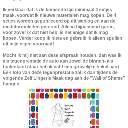
Ik verklaar dat ik de komende tijd minimaal 4 setjes
maak, voordat ik nieuwe materialen mag kopen. De 4
setjes worden gepubliceerd op dit weblog en aan de
medeforumleden getoond. Alleen bijpassend garen,
voor zover ik dat niet heb, is het enige dat ik mag
kopen. Verder koop ik niets en gebruik ik alleen spullen
uit mijn eigen voorraad!
Mocht ik mij niet aan deze afspraak houden, dan was ik
als tegenprestatie de auto aan zowel de binnen- als
buitenkant (daar heb ik echt een gruwelijke hekel aan).
Een foto van deze tegenprestatie zal ik dan tijdens de
volgende Zelf Lingerie Maak dag aan de "Wall of Shame"
hangen.