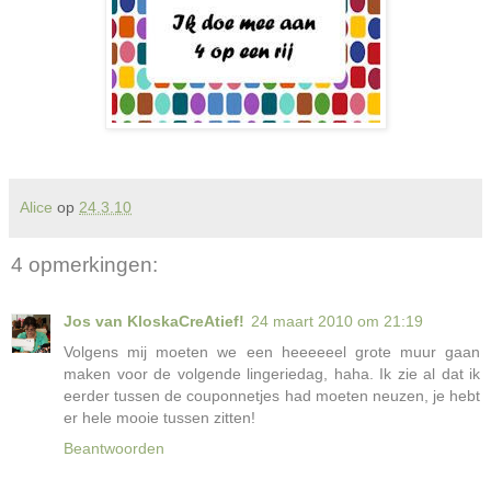
Alice
op
24.3.10
4 opmerkingen:
Jos van KloskaCreAtief!
24 maart 2010 om 21:19
Volgens mij moeten we een heeeeeel grote muur gaan
maken voor de volgende lingeriedag, haha. Ik zie al dat ik
eerder tussen de couponnetjes had moeten neuzen, je hebt
er hele mooie tussen zitten!
Beantwoorden