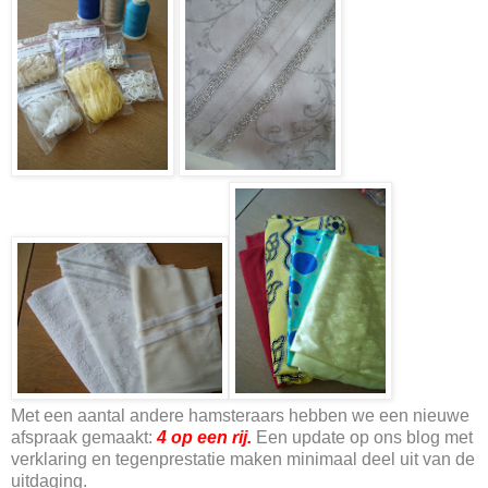
Met een aantal andere hamsteraars hebben we een nieuwe
afspraak gemaakt:
4 op een rij.
Een update op ons blog met
verklaring en tegenprestatie maken minimaal deel uit van de
uitdaging.